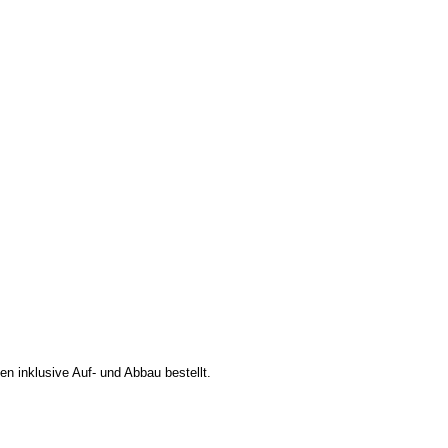
n inklusive Auf- und Abbau bestellt.