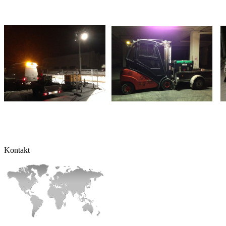
Kontakt