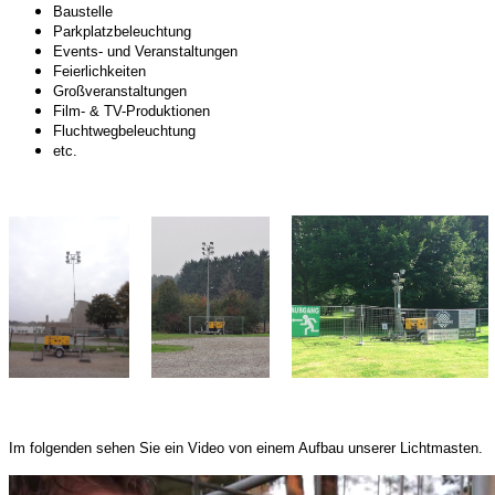
Baustelle
Parkplatzbeleuchtung
Events- und Veranstaltungen
Feierlichkeiten
Großveranstaltungen
Film- & TV-Produktionen
Fluchtwegbeleuchtung
etc.
Im folgenden sehen Sie ein Video von einem Aufbau unserer Lichtmasten.