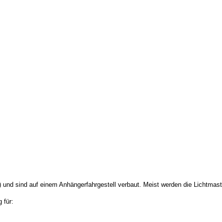
 und sind auf einem Anhängerfahrgestell verbaut. Meist werden die Lichtmaste
 für: