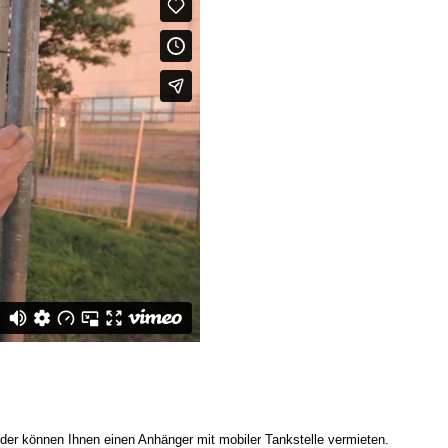
der können Ihnen einen Anhänger mit mobiler Tankstelle vermieten.