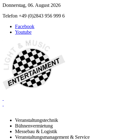
Donnerstag, 06. August 2026
Telefon +49 (0)2843 956 999 6
Facebook
Youtube
Veranstaltungstechnik
Bühnenvermietung
Messebau & Logistik
Veranstaltungsmanagement & Service