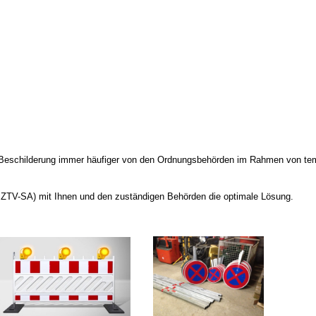
 Beschilderung immer häufiger von den Ordnungsbehörden im Rahmen von te
, ZTV-SA) mit Ihnen und den zuständigen Behörden die optimale Lösung.