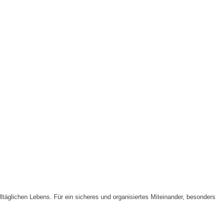
lltäglichen Lebens. Für ein sicheres und organisiertes Miteinander, besond