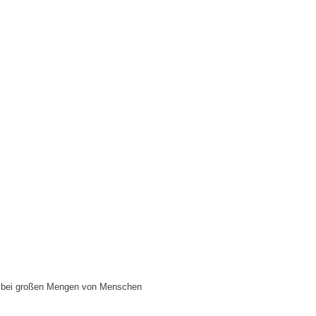
ers bei großen Mengen von Menschen