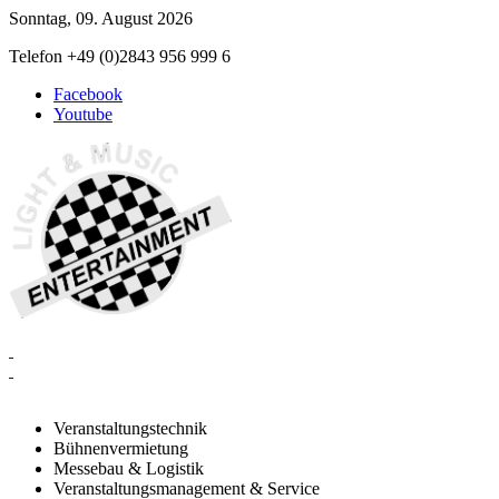
Sonntag, 09. August 2026
Telefon +49 (0)2843 956 999 6
Facebook
Youtube
Veranstaltungstechnik
Bühnenvermietung
Messebau & Logistik
Veranstaltungsmanagement & Service