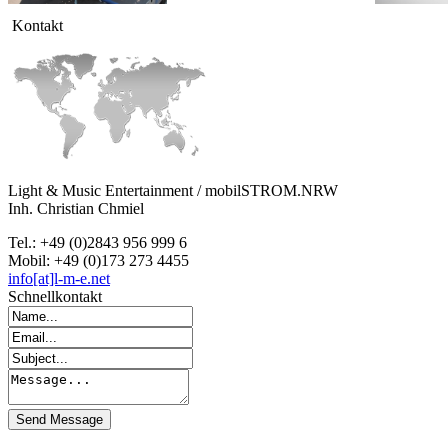
Kontakt
Light & Music Entertainment / mobilSTROM.NRW
Inh. Christian Chmiel
Tel.: +49 (0)2843 956 999 6
Mobil: +49 (0)173 273 4455
info[at]l-m-e.net
Schnellkontakt