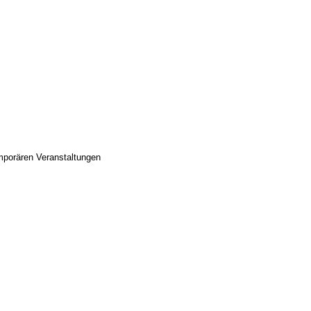
mporären Veranstaltungen