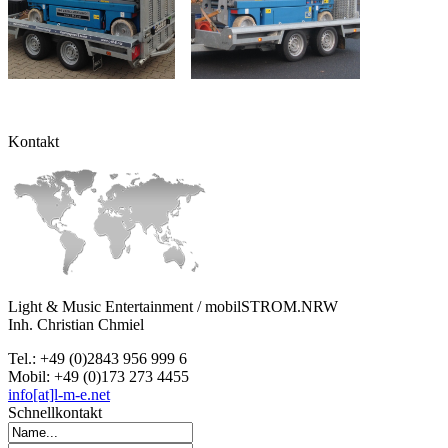
Kontakt
Light & Music Entertainment / mobilSTROM.NRW
Inh. Christian Chmiel
Tel.: +49 (0)2843 956 999 6
Mobil: +49 (0)173 273 4455
info[at]l-m-e.net
Schnellkontakt