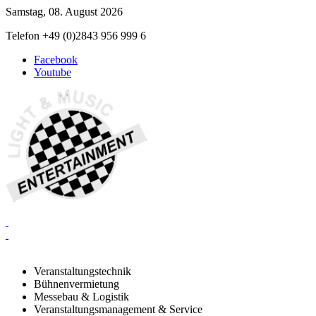
Samstag, 08. August 2026
Telefon +49 (0)2843 956 999 6
Facebook
Youtube
Veranstaltungstechnik
Bühnenvermietung
Messebau & Logistik
Veranstaltungsmanagement & Service