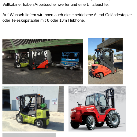
Vollkabine, haben Arbeitsscheinwerfer und eine Blitzleuchte.
Auf Wunsch liefern wir Ihnen auch dieselbetriebene Allrad-Geländestapler
oder Teleskopstapler mit 8 oder 13m Hubhöhe.