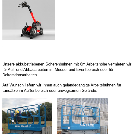
Unsere akkubetriebenen Scherenbühnen mit 8m Arbeitshöhe vermieten wir
für Auf- und Abbauarbeiten im Messe- und Eventbereich oder für
Dekorationsarbeiten.
Auf Wunsch liefern wir Ihnen auch geländegängige Arbeitsbühnen für
Einsätze im Außenbereich oder unwegsamen Gelände.